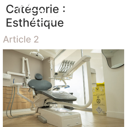
Catégorie :
Esthétique
Article 2