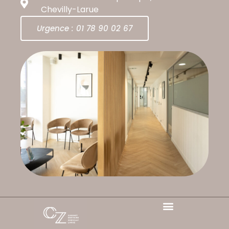
Chevilly-Larue
Urgence : 01 78 90 02 67