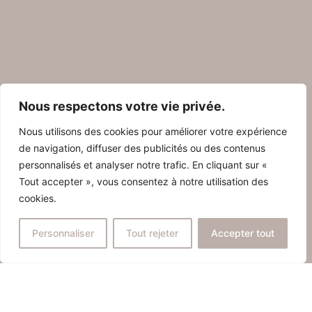
Nous respectons votre vie privée.
Nous utilisons des cookies pour améliorer votre expérience
de navigation, diffuser des publicités ou des contenus
personnalisés et analyser notre trafic. En cliquant sur «
Tout accepter », vous consentez à notre utilisation des
cookies.
Personnaliser
Tout rejeter
Accepter tout
Prendre rendez-vous