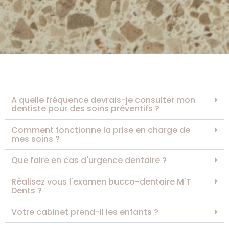
A quelle fréquence devrais-je consulter mon
dentiste pour des soins préventifs ?
Comment fonctionne la prise en charge de
mes soins ?
Que faire en cas d'urgence dentaire ?
Réalisez vous l'examen bucco-dentaire M'T
Dents ?
Votre cabinet prend-il les enfants ?