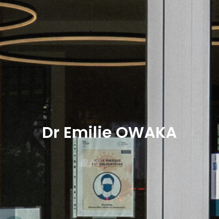
Dr Emilie OWAKA